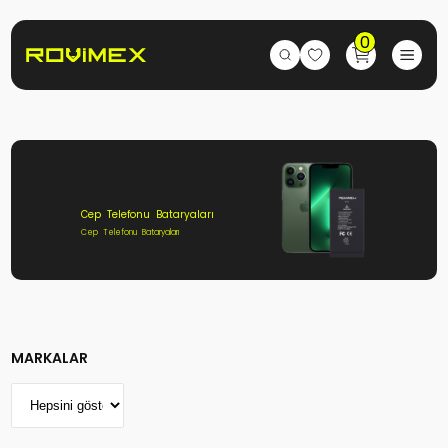
0
Cep Telefonu Bataryaları
Cep Telefonu Bataryaları
MARKALAR