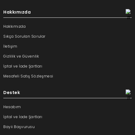
Hakkımızda
Hakkımızda
Sıkça Sorulan Sorular
İletişim
Gizlilik ve Güvenlik
İptal ve İade Şartları
Mesafeli Satış Sözleşmesi
Destek
Hesabım
İptal ve İade Şartları
Bayii Başvurusu