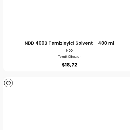
NDD 400B Temizleyici Solvent – 400 ml
NDD
Teknik Cihazlar
$
18,72