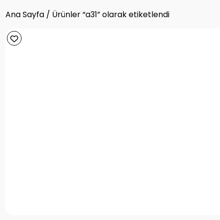
Ana Sayfa
/ Ürünler “a31” olarak etiketlendi