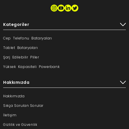
Kategoriler
Cep Telefonu Bataryaları
Tablet Bataryaları
Şarj Edilebilir Piller
Yüksek Kapasiteli Powerbank
Hakkımızda
Hakkımızda
Sıkça Sorulan Sorular
İletişim
Gizlilik ve Güvenlik