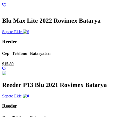
Blu Max Lite 2022 Rovimex Batarya
Sepete Ekle
Reeder
Cep Telefonu Bataryaları
$
15,80
Reeder P13 Blu 2021 Rovimex Batarya
Sepete Ekle
Reeder