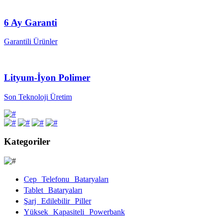
6 Ay Garanti
Garantili Ürünler
Lityum-İyon Polimer
Son Teknoloji Üretim
Kategoriler
Cep Telefonu Bataryaları
Tablet Bataryaları
Şarj Edilebilir Piller
Yüksek Kapasiteli Powerbank