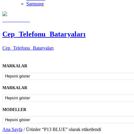
Samsung
Cep Telefonu Bataryaları
Cep Telefonu Bataryaları
MARKALAR
MARKALAR
MODELLER
Ana Sayfa
/ Ürünler “P13 BLUE” olarak etiketlendi