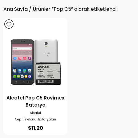
Ana Sayfa
/ Ürünler “Pop C5” olarak etiketlendi
Alcatel Pop C5 Rovimex
Batarya
Alcatel
Cep Telefonu Bataryaları
$
11,20