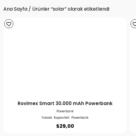
Ana Sayfa
/ Ürünler “solar” olarak etiketlendi
Rovimex Smart 30.000 mAh Powerbank
Powerbank
Yüksek Kapasiteli Powerbank
$
29,00