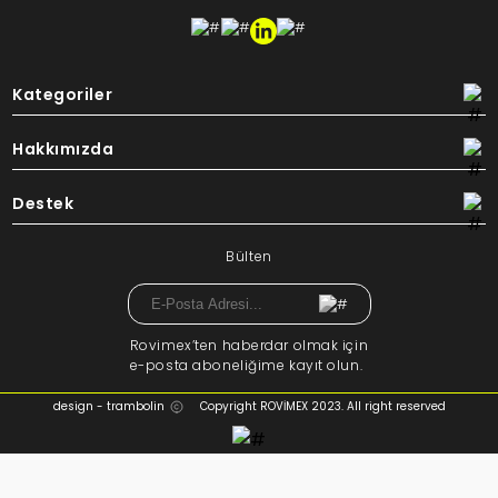
Kategoriler
Hakkımızda
Destek
Bülten
Rovimex’ten haberdar olmak için
e-posta aboneliğime kayıt olun.
design - trambolin
Copyright ROVİMEX 2023. All right reserved