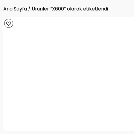
Ana Sayfa
/ Ürünler “X600” olarak etiketlendi