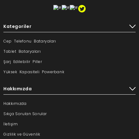
Kategoriler
Cep Telefonu Bataryaları
Tablet Bataryaları
Şarj Edilebilir Piller
Yüksek Kapasiteli Powerbank
Hakkımızda
Hakkımızda
Sıkça Sorulan Sorular
İletişim
Gizlilik ve Güvenlik