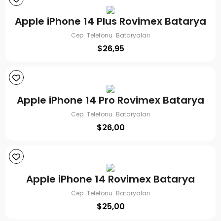
Apple iPhone 14 Plus Rovimex Batarya
Cep Telefonu Bataryaları
$
26,95
Apple iPhone 14 Pro Rovimex Batarya
Cep Telefonu Bataryaları
$
26,00
Apple iPhone 14 Rovimex Batarya
Cep Telefonu Bataryaları
$
25,00