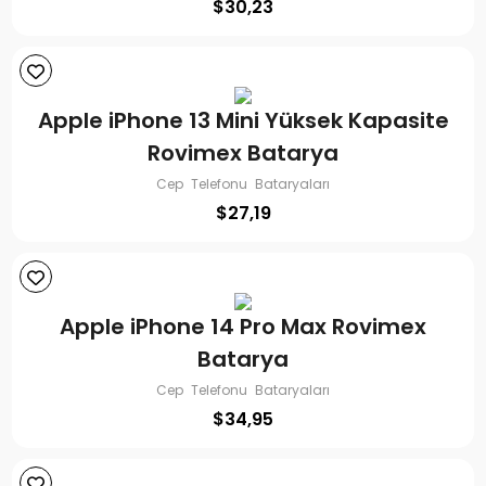
$
30,23
Apple iPhone 13 Mini Yüksek Kapasite
Rovimex Batarya
Cep Telefonu Bataryaları
$
27,19
Apple iPhone 14 Pro Max Rovimex
Batarya
Cep Telefonu Bataryaları
$
34,95