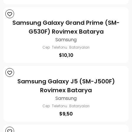
Samsung Galaxy Grand Prime (SM-
G530F) Rovimex Batarya
Samsung
Cep Telefonu Bataryaları
$
10,10
Samsung Galaxy J5 (SM-J500F)
Rovimex Batarya
Samsung
Cep Telefonu Bataryaları
$
9,50