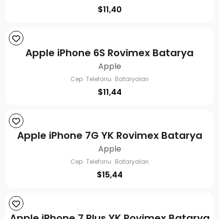
$
11,40
Apple iPhone 6S Rovimex Batarya
Apple
Cep Telefonu Bataryaları
$
11,44
Apple iPhone 7G YK Rovimex Batarya
Apple
Cep Telefonu Bataryaları
$
15,44
Apple iPhone 7 Plus YK Rovimex Batarya