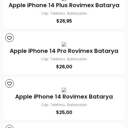
Apple iPhone 14 Plus Rovimex Batarya
Cep Telefonu Bataryaları
$
26,95
Apple iPhone 14 Pro Rovimex Batarya
Cep Telefonu Bataryaları
$
26,00
Apple iPhone 14 Rovimex Batarya
Cep Telefonu Bataryaları
$
25,00