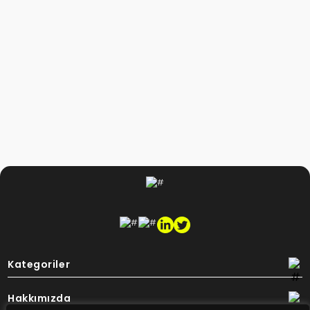
Kategoriler
Hakkımızda