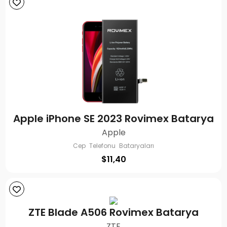
Apple iPhone SE 2023 Rovimex Batarya
Apple
Cep Telefonu Bataryaları
$
11,40
ZTE Blade A506 Rovimex Batarya
ZTE