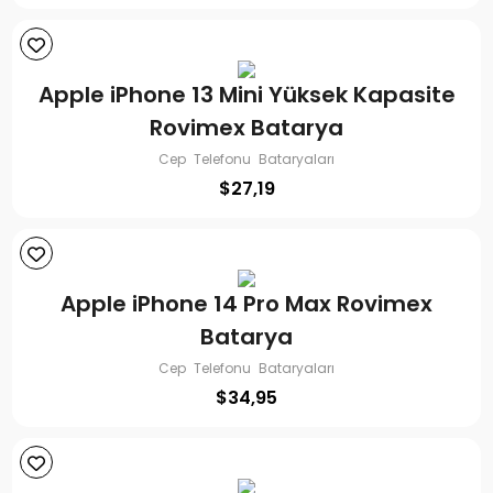
Apple iPhone 13 Mini Yüksek Kapasite
Rovimex Batarya
Cep Telefonu Bataryaları
$
27,19
Apple iPhone 14 Pro Max Rovimex
Batarya
Cep Telefonu Bataryaları
$
34,95