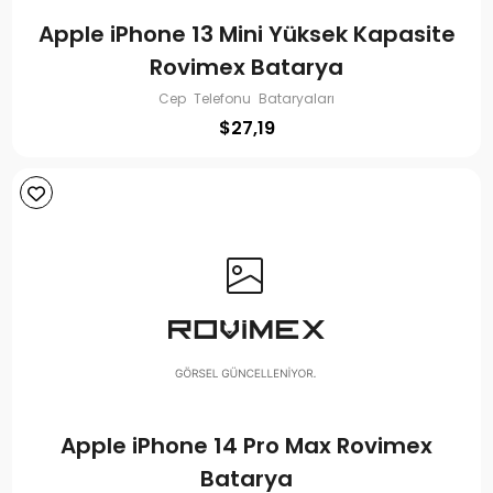
Apple iPhone 13 Mini Yüksek Kapasite
Rovimex Batarya
Cep Telefonu Bataryaları
$
27,19
Apple iPhone 14 Pro Max Rovimex
Batarya