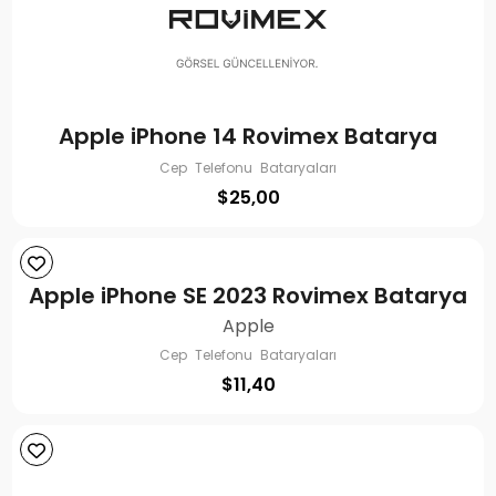
Apple iPhone 14 Rovimex Batarya
Cep Telefonu Bataryaları
$
25,00
Apple iPhone SE 2023 Rovimex Batarya
Apple
Cep Telefonu Bataryaları
$
11,40