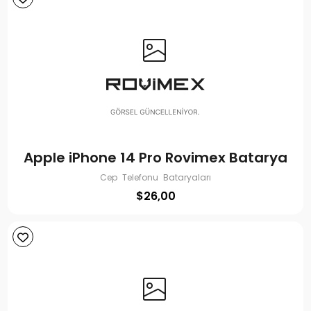
Apple iPhone 14 Pro Rovimex Batarya
Cep Telefonu Bataryaları
$
26,00