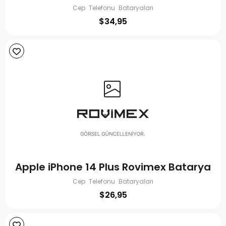
Cep Telefonu Bataryaları
$
34,95
Apple iPhone 14 Plus Rovimex Batarya
Cep Telefonu Bataryaları
$
26,95