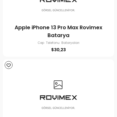
Apple iPhone 13 Pro Max Rovimex
Batarya
Cep Telefonu Bataryaları
$
30,23