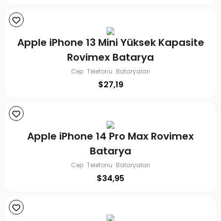
Apple iPhone 13 Mini Yüksek Kapasite
Rovimex Batarya
Cep Telefonu Bataryaları
$
27,19
Apple iPhone 14 Pro Max Rovimex
Batarya
Cep Telefonu Bataryaları
$
34,95