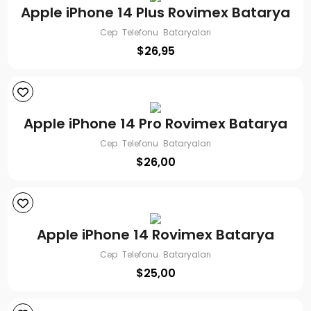
Apple iPhone 14 Plus Rovimex Batarya
Cep Telefonu Bataryaları
$
26,95
Apple iPhone 14 Pro Rovimex Batarya
Cep Telefonu Bataryaları
$
26,00
Apple iPhone 14 Rovimex Batarya
Cep Telefonu Bataryaları
$
25,00