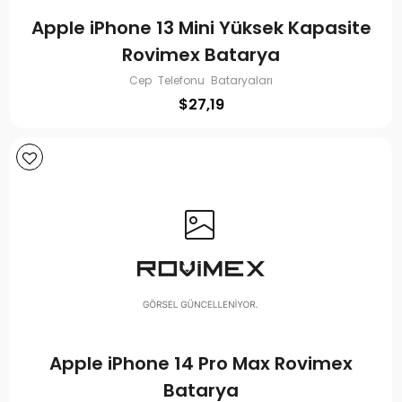
Apple iPhone 13 Mini Yüksek Kapasite
Rovimex Batarya
Cep Telefonu Bataryaları
$
27,19
Apple iPhone 14 Pro Max Rovimex
Batarya