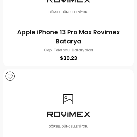
Apple iPhone 13 Pro Max Rovimex
Batarya
Cep Telefonu Bataryaları
$
30,23