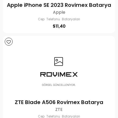
Apple iPhone SE 2023 Rovimex Batarya
Apple
Cep Telefonu Bataryaları
$
11,40
ZTE Blade A506 Rovimex Batarya
ZTE
Cep Telefonu Bataryaları