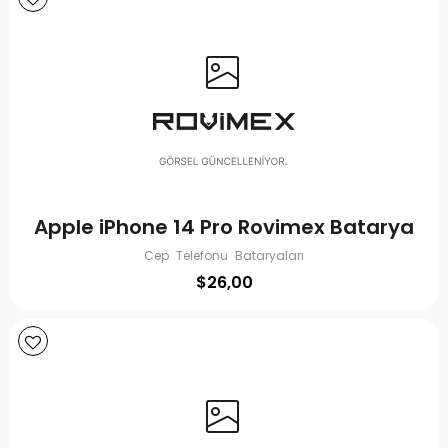
Apple iPhone 14 Pro Rovimex Batarya
Cep Telefonu Bataryaları
$
26,00