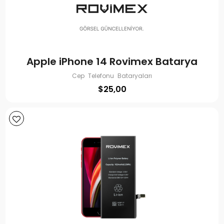
Apple iPhone 14 Rovimex Batarya
Cep Telefonu Bataryaları
$
25,00