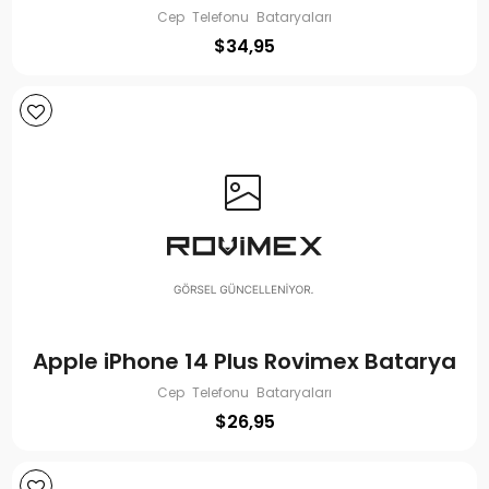
Cep Telefonu Bataryaları
$
34,95
Apple iPhone 14 Plus Rovimex Batarya
Cep Telefonu Bataryaları
$
26,95