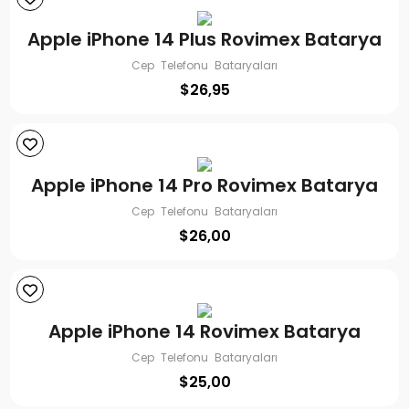
Apple iPhone 14 Plus Rovimex Batarya
Cep Telefonu Bataryaları
$
26,95
Apple iPhone 14 Pro Rovimex Batarya
Cep Telefonu Bataryaları
$
26,00
Apple iPhone 14 Rovimex Batarya
Cep Telefonu Bataryaları
$
25,00