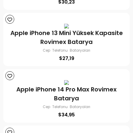
$
30,23
Apple iPhone 13 Mini Yüksek Kapasite
Rovimex Batarya
Cep Telefonu Bataryaları
$
27,19
Apple iPhone 14 Pro Max Rovimex
Batarya
Cep Telefonu Bataryaları
$
34,95