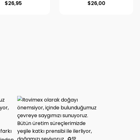
$
26,95
$
26,00