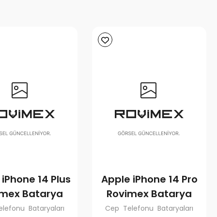
 iPhone 14 Plus
Apple iPhone 14 Pro
imex Batarya
Rovimex Batarya
lefonu Bataryaları
Cep Telefonu Bataryaları