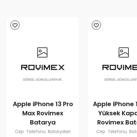
Apple iPhone 13 Pro
Apple iPhone 1
Max Rovimex
Yüksek Kapa
Batarya
Rovimex Bat
Cep Telefonu Bataryaları
Cep Telefonu Bata