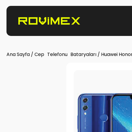
Ana Sayfa
/
Cep Telefonu Bataryaları
/ Huawei Honor