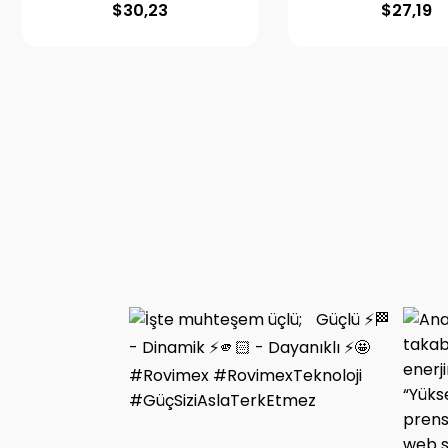
$
30,23
$
27,19