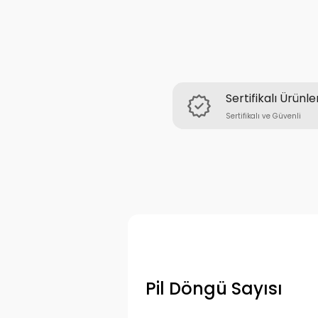
Sertifikalı Ürünle
Sertifikalı ve Güvenli
Pil Döngü Sayısı