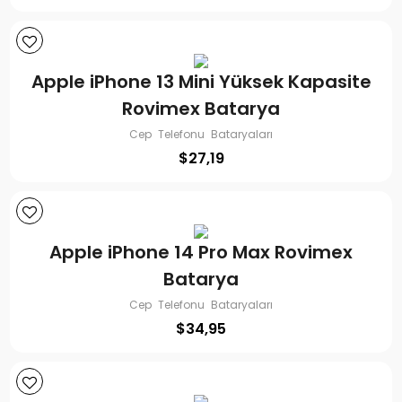
Apple iPhone 13 Mini Yüksek Kapasite
Rovimex Batarya
Cep Telefonu Bataryaları
$
27,19
Apple iPhone 14 Pro Max Rovimex
Batarya
Cep Telefonu Bataryaları
$
34,95