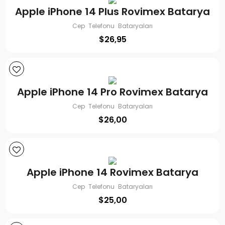
Apple iPhone 14 Plus Rovimex Batarya
Cep Telefonu Bataryaları
$
26,95
Apple iPhone 14 Pro Rovimex Batarya
Cep Telefonu Bataryaları
$
26,00
Apple iPhone 14 Rovimex Batarya
Cep Telefonu Bataryaları
$
25,00