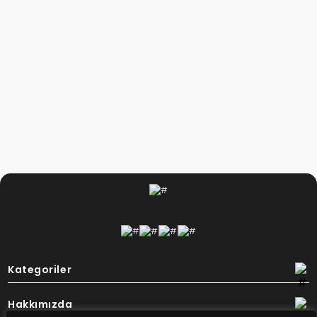
Kategoriler
Hakkımızda