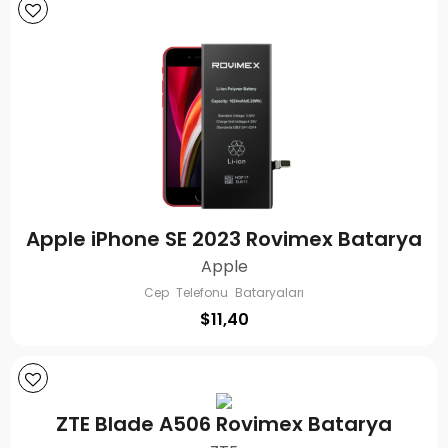
Apple iPhone SE 2023 Rovimex Batarya
Apple
Cep Telefonu Bataryaları
$
11,40
ZTE Blade A506 Rovimex Batarya