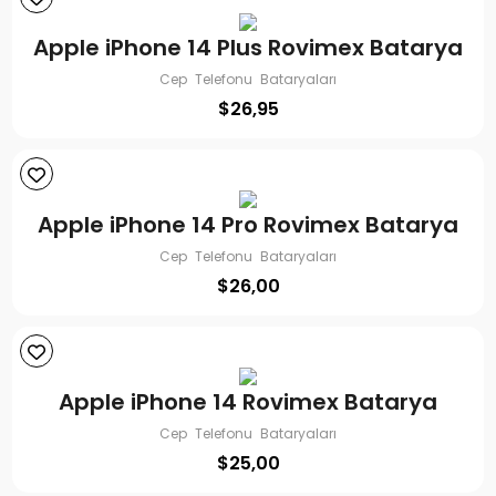
Apple iPhone 14 Plus Rovimex Batarya
Cep Telefonu Bataryaları
$
26,95
Apple iPhone 14 Pro Rovimex Batarya
Cep Telefonu Bataryaları
$
26,00
Apple iPhone 14 Rovimex Batarya
Cep Telefonu Bataryaları
$
25,00