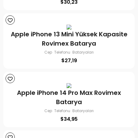
$
30,23
Apple iPhone 13 Mini Yüksek Kapasite
Rovimex Batarya
Cep Telefonu Bataryaları
$
27,19
Apple iPhone 14 Pro Max Rovimex
Batarya
Cep Telefonu Bataryaları
$
34,95