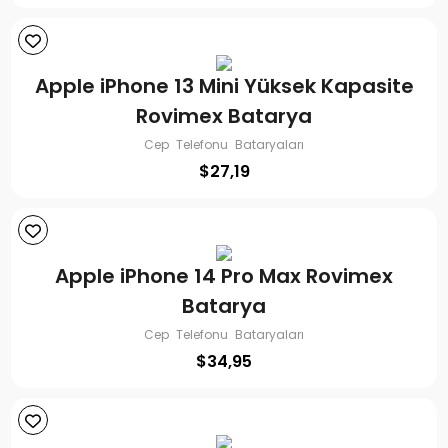
Apple iPhone 13 Mini Yüksek Kapasite
Rovimex Batarya
Cep Telefonu Bataryaları
$
27,19
Apple iPhone 14 Pro Max Rovimex
Batarya
Cep Telefonu Bataryaları
$
34,95