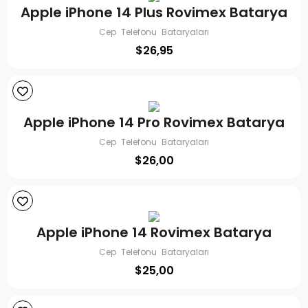
Apple iPhone 14 Plus Rovimex Batarya
Cep Telefonu Bataryaları
$
26,95
Apple iPhone 14 Pro Rovimex Batarya
Cep Telefonu Bataryaları
$
26,00
Apple iPhone 14 Rovimex Batarya
Cep Telefonu Bataryaları
$
25,00