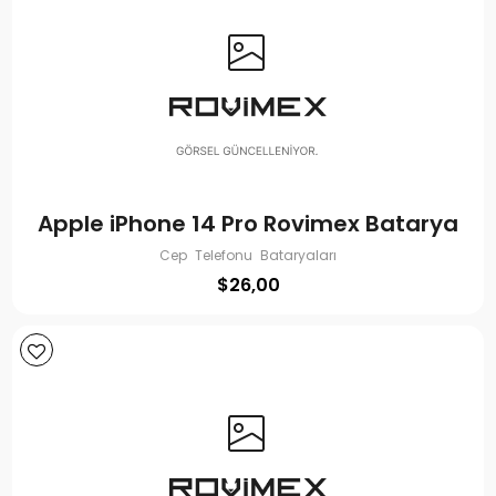
Apple iPhone 14 Pro Rovimex Batarya
Cep Telefonu Bataryaları
$
26,00