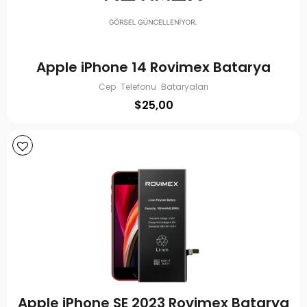
Apple iPhone 14 Rovimex Batarya
Cep Telefonu Bataryaları
$
25,00
Apple iPhone SE 2023 Rovimex Batarya