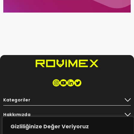
Kategoriler
Hakkımızda
Gizliliğinize Değer Veriyoruz
Destek