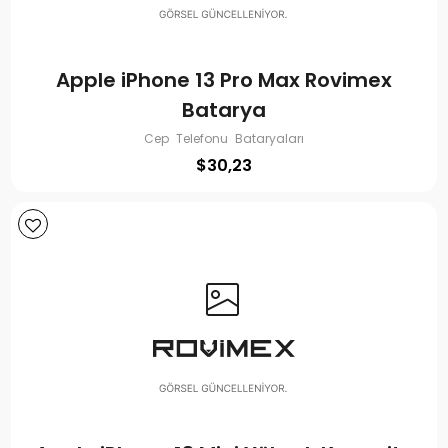
Apple iPhone 13 Pro Max Rovimex
Batarya
Cep Telefonu Bataryaları
$
30,23