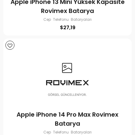
Apple iPhone 13 Mini Yüksek Kapasite
Rovimex Batarya
Cep Telefonu Bataryaları
$
27,19
Apple iPhone 14 Pro Max Rovimex
Batarya
Cep Telefonu Bataryaları