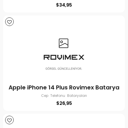
$
34,95
Apple iPhone 14 Plus Rovimex Batarya
Cep Telefonu Bataryaları
$
26,95