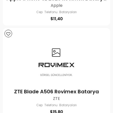
Apple
Cep Telefonu Bataryaları
$
11,40
ZTE Blade A506 Rovimex Batarya
ZTE
Cep Telefonu Bataryaları
$
15,80