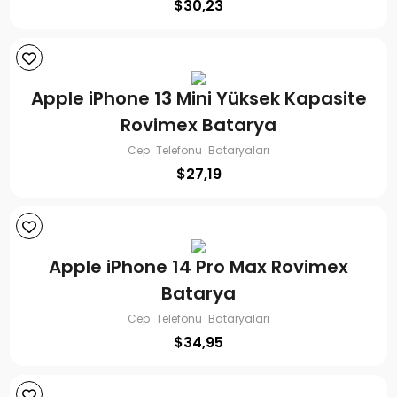
$
30,23
Apple iPhone 13 Mini Yüksek Kapasite
Rovimex Batarya
Cep Telefonu Bataryaları
$
27,19
Apple iPhone 14 Pro Max Rovimex
Batarya
Cep Telefonu Bataryaları
$
34,95