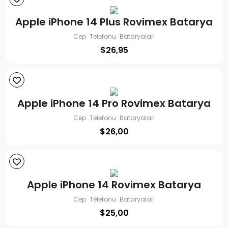
Apple iPhone 14 Plus Rovimex Batarya
Cep Telefonu Bataryaları
$
26,95
Apple iPhone 14 Pro Rovimex Batarya
Cep Telefonu Bataryaları
$
26,00
Apple iPhone 14 Rovimex Batarya
Cep Telefonu Bataryaları
$
25,00