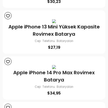
$
30,23
Apple iPhone 13 Mini Yüksek Kapasite
Rovimex Batarya
Cep Telefonu Bataryaları
$
27,19
Apple iPhone 14 Pro Max Rovimex
Batarya
Cep Telefonu Bataryaları
$
34,95