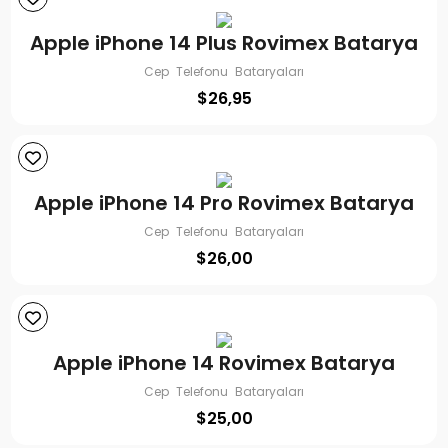
Apple iPhone 14 Plus Rovimex Batarya
Cep Telefonu Bataryaları
$
26,95
Apple iPhone 14 Pro Rovimex Batarya
Cep Telefonu Bataryaları
$
26,00
Apple iPhone 14 Rovimex Batarya
Cep Telefonu Bataryaları
$
25,00