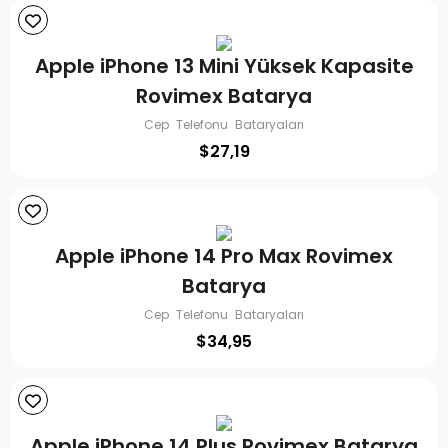
Apple iPhone 13 Mini Yüksek Kapasite
Rovimex Batarya
Cep Telefonu Bataryaları
$
27,19
Apple iPhone 14 Pro Max Rovimex
Batarya
Cep Telefonu Bataryaları
$
34,95
Apple iPhone 14 Plus Rovimex Batarya