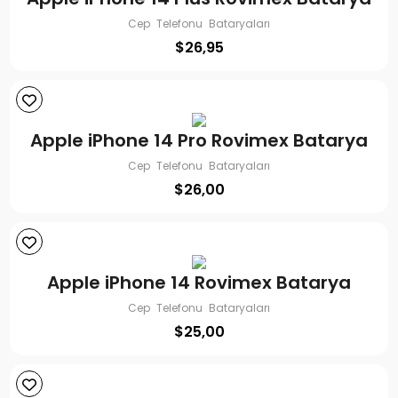
Cep Telefonu Bataryaları
$
26,95
Apple iPhone 14 Pro Rovimex Batarya
Cep Telefonu Bataryaları
$
26,00
Apple iPhone 14 Rovimex Batarya
Cep Telefonu Bataryaları
$
25,00