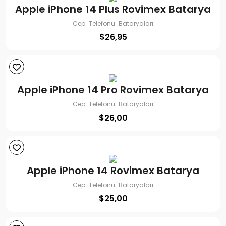
Apple iPhone 14 Plus Rovimex Batarya
Cep Telefonu Bataryaları
$
26,95
Apple iPhone 14 Pro Rovimex Batarya
Cep Telefonu Bataryaları
$
26,00
Apple iPhone 14 Rovimex Batarya
Cep Telefonu Bataryaları
$
25,00