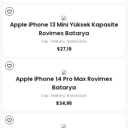
Apple iPhone 13 Mini Yüksek Kapasite
Rovimex Batarya
Cep Telefonu Bataryaları
$
27,19
Apple iPhone 14 Pro Max Rovimex
Batarya
Cep Telefonu Bataryaları
$
34,95