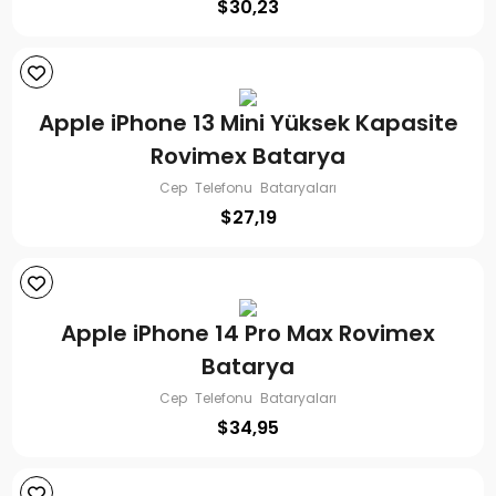
$
30,23
Apple iPhone 13 Mini Yüksek Kapasite
Rovimex Batarya
Cep Telefonu Bataryaları
$
27,19
Apple iPhone 14 Pro Max Rovimex
Batarya
Cep Telefonu Bataryaları
$
34,95