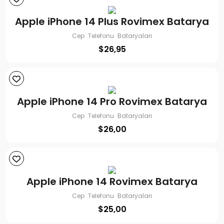
Apple iPhone 14 Plus Rovimex Batarya
Cep Telefonu Bataryaları
$
26,95
Apple iPhone 14 Pro Rovimex Batarya
Cep Telefonu Bataryaları
$
26,00
Apple iPhone 14 Rovimex Batarya
Cep Telefonu Bataryaları
$
25,00