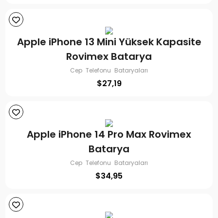
Apple iPhone 13 Mini Yüksek Kapasite
Rovimex Batarya
Cep Telefonu Bataryaları
$
27,19
Apple iPhone 14 Pro Max Rovimex
Batarya
Cep Telefonu Bataryaları
$
34,95