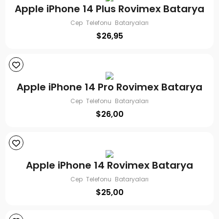
Apple iPhone 14 Plus Rovimex Batarya
Cep Telefonu Bataryaları
$
26,95
Apple iPhone 14 Pro Rovimex Batarya
Cep Telefonu Bataryaları
$
26,00
Apple iPhone 14 Rovimex Batarya
Cep Telefonu Bataryaları
$
25,00