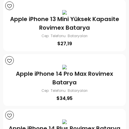
Apple iPhone 13 Mini Yüksek Kapasite
Rovimex Batarya
Cep Telefonu Bataryaları
$
27,19
Apple iPhone 14 Pro Max Rovimex
Batarya
Cep Telefonu Bataryaları
$
34,95
Apple iPhone 14 Plus Rovimex Batarya