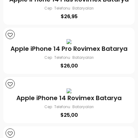
Cep Telefonu Bataryaları
$
26,95
Apple iPhone 14 Pro Rovimex Batarya
Cep Telefonu Bataryaları
$
26,00
Apple iPhone 14 Rovimex Batarya
Cep Telefonu Bataryaları
$
25,00