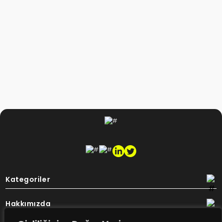
Kategoriler
Hakkımızda