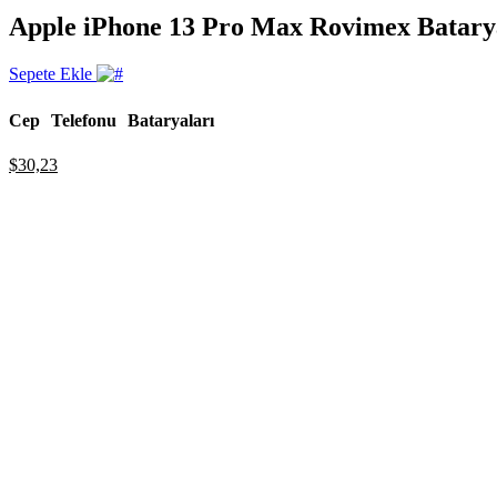
Apple iPhone 13 Pro Max Rovimex Batary
Sepete Ekle
Cep Telefonu Bataryaları
$
30,23