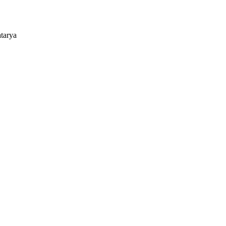
tarya