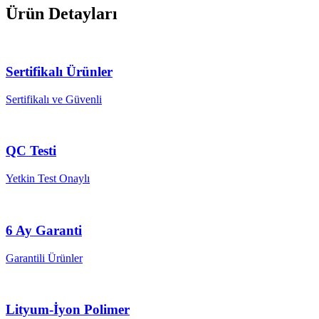
Ürün Detayları
Sertifikalı Ürünler
Sertifikalı ve Güvenli
QC Testi
Yetkin Test Onaylı
6 Ay Garanti
Garantili Ürünler
Lityum-İyon Polimer