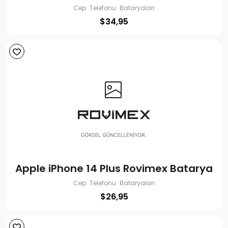
Cep Telefonu Bataryaları
$
34,95
Apple iPhone 14 Plus Rovimex Batarya
Cep Telefonu Bataryaları
$
26,95