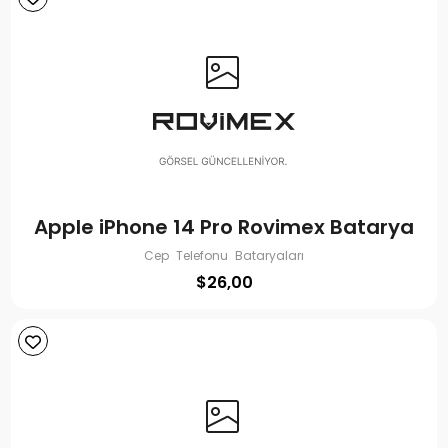
Apple iPhone 14 Pro Rovimex Batarya
Cep Telefonu Bataryaları
$
26,00