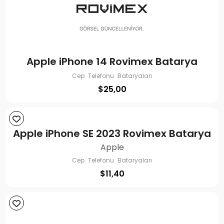
Apple iPhone 14 Rovimex Batarya
Cep Telefonu Bataryaları
$
25,00
Apple iPhone SE 2023 Rovimex Batarya
Apple
Cep Telefonu Bataryaları
$
11,40