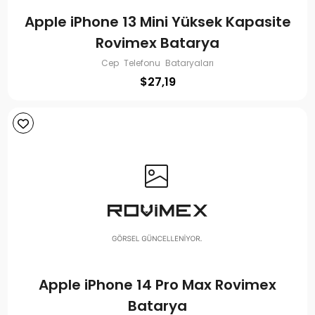
Apple iPhone 13 Mini Yüksek Kapasite
Rovimex Batarya
Cep Telefonu Bataryaları
$
27,19
Apple iPhone 14 Pro Max Rovimex
Batarya