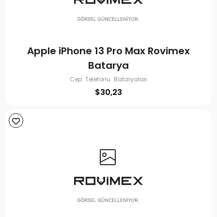
Apple iPhone 13 Pro Max Rovimex
Batarya
Cep Telefonu Bataryaları
$
30,23