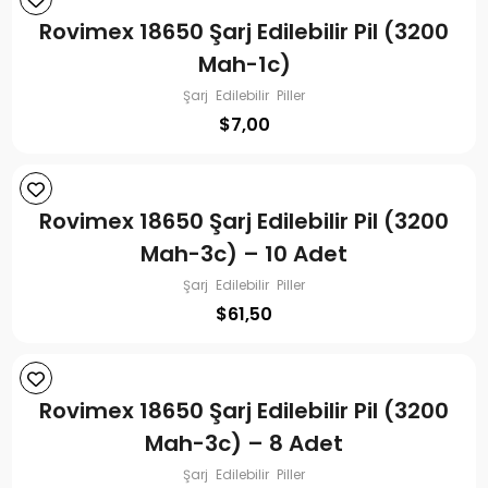
Rovimex 18650 Şarj Edilebilir Pil (3200
Mah-1c)
Şarj Edilebilir Piller
$
7,00
Rovimex 18650 Şarj Edilebilir Pil (3200
Mah-3c) – 10 Adet
Şarj Edilebilir Piller
$
61,50
Rovimex 18650 Şarj Edilebilir Pil (3200
Mah-3c) – 8 Adet
Şarj Edilebilir Piller