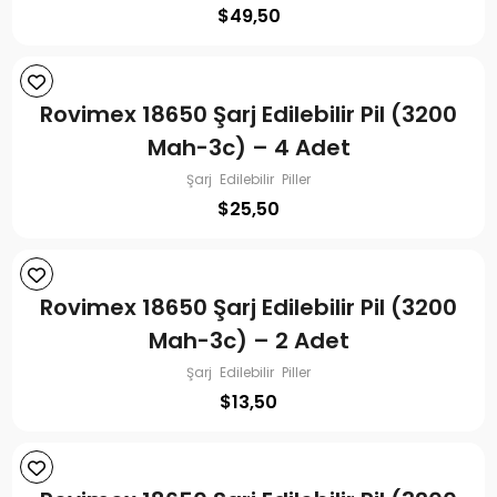
$
49,50
Rovimex 18650 Şarj Edilebilir Pil (3200
Mah-3c) – 4 Adet
Şarj Edilebilir Piller
$
25,50
Rovimex 18650 Şarj Edilebilir Pil (3200
Mah-3c) – 2 Adet
Şarj Edilebilir Piller
$
13,50