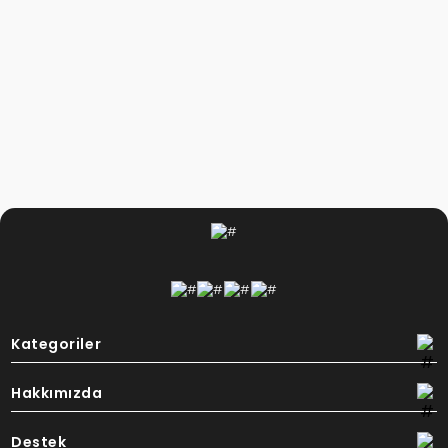
Kategoriler
Hakkımızda
Destek