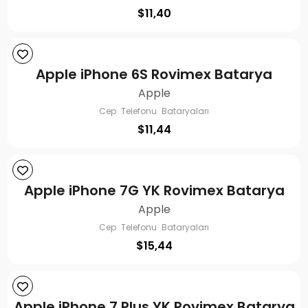
$
11,40
Apple iPhone 6S Rovimex Batarya
Apple
Cep Telefonu Bataryaları
$
11,44
Apple iPhone 7G YK Rovimex Batarya
Apple
Cep Telefonu Bataryaları
$
15,44
Apple iPhone 7 Plus YK Rovimex Batarya