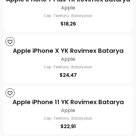
Apple
Cep Telefonu Bataryaları
$
18,26
Apple iPhone X YK Rovimex Batarya
Apple
Cep Telefonu Bataryaları
$
24,47
Apple iPhone 11 YK Rovimex Batarya
Apple
Cep Telefonu Bataryaları
$
22,91