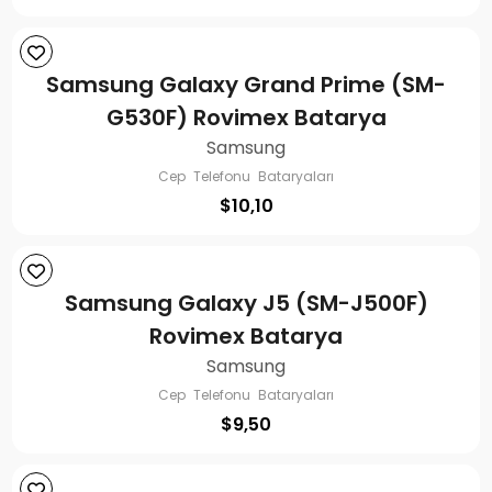
Samsung Galaxy Grand Prime (SM-
G530F) Rovimex Batarya
Samsung
Cep Telefonu Bataryaları
$
10,10
Samsung Galaxy J5 (SM-J500F)
Rovimex Batarya
Samsung
Cep Telefonu Bataryaları
$
9,50