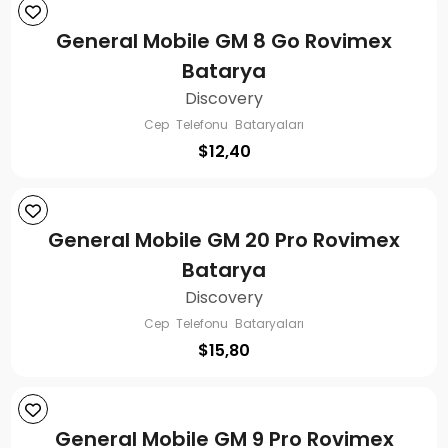
General Mobile GM 8 Go Rovimex
Batarya
Discovery
Cep Telefonu Bataryaları
$
12,40
General Mobile GM 20 Pro Rovimex
Batarya
Discovery
Cep Telefonu Bataryaları
$
15,80
General Mobile GM 9 Pro Rovimex