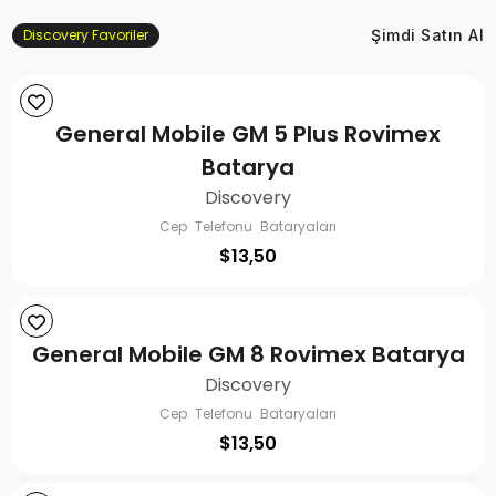
Discovery Favoriler
Şimdi Satın Al
General Mobile GM 5 Plus Rovimex
Batarya
Discovery
Cep Telefonu Bataryaları
$
13,50
General Mobile GM 8 Rovimex Batarya
Discovery
Cep Telefonu Bataryaları
$
13,50