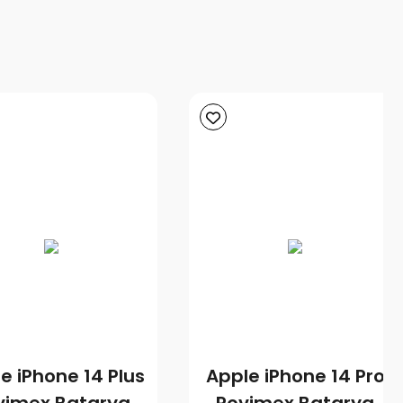
e iPhone 14 Plus
Apple iPhone 14 Pro