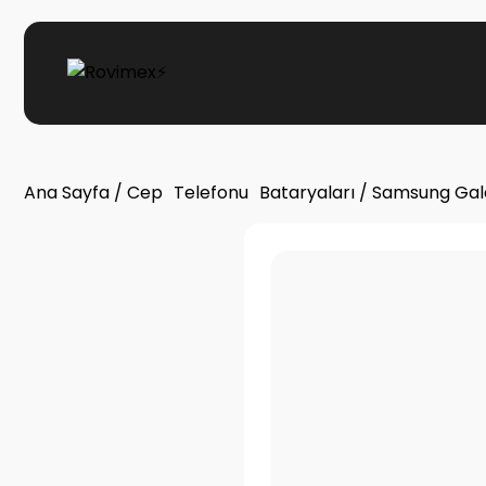
Ana Sayfa
/
Cep Telefonu Bataryaları
/ Samsung Gal