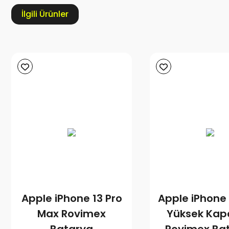
İlgili Ürünler
Apple iPhone 13 Pro
Apple iPhone 
Max Rovimex
Yüksek Kap