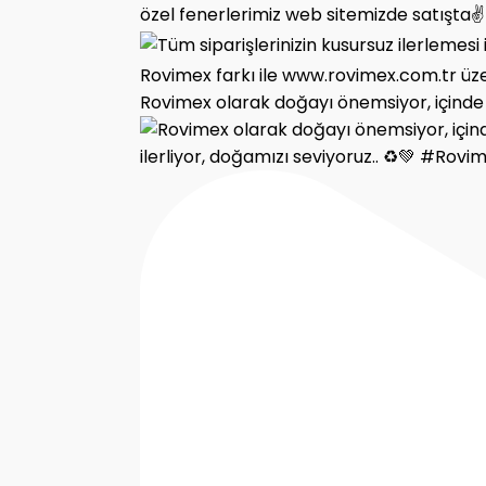
Rovimex olarak doğayı önemsiyor, içinde