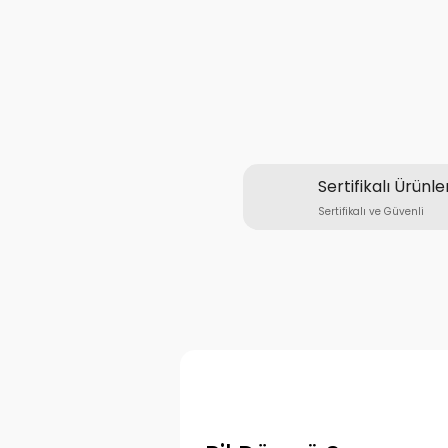
Sertifikalı Ürünle
Sertifikalı ve Güvenli