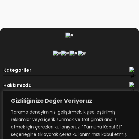
Kategoriler
Hakkımızda
Gizliliğinize Değer Veriyoruz
Destek
Tarama deneyiminizi geliştirmek, kişiselleştirilmiş
Bülten
reklamlar veya içerik sunmak ve trafiğimizi analiz
etmek için çerezleri kullanıyoruz. "Tümünü Kabul Et"
seçeneğine tıklayarak çerez kullanımımızı kabul etmiş