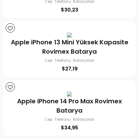
Cep Telefonu Bataryaları
$
30,23
Apple iPhone 13 Mini Yüksek Kapasite
Rovimex Batarya
Cep Telefonu Bataryaları
$
27,19
Apple iPhone 14 Pro Max Rovimex
Batarya
Cep Telefonu Bataryaları
$
34,95