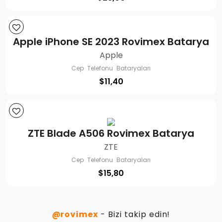
Apple iPhone SE 2023 Rovimex Batarya
Apple
Cep Telefonu Bataryaları
$
11,40
ZTE Blade A506 Rovimex Batarya
ZTE
Cep Telefonu Bataryaları
$
15,80
@rovimex
- Bizi takip edin!