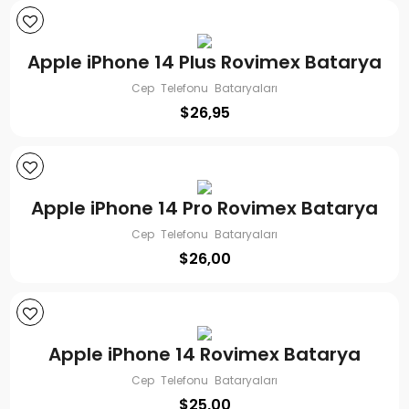
Apple iPhone 14 Plus Rovimex Batarya
Cep Telefonu Bataryaları
$
26,95
Apple iPhone 14 Pro Rovimex Batarya
Cep Telefonu Bataryaları
$
26,00
Apple iPhone 14 Rovimex Batarya
Cep Telefonu Bataryaları
$
25,00