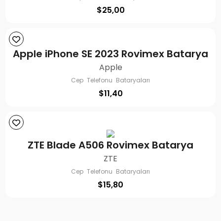
$
25,00
Apple iPhone SE 2023 Rovimex Batarya
Apple
Cep Telefonu Bataryaları
$
11,40
ZTE Blade A506 Rovimex Batarya
ZTE
Cep Telefonu Bataryaları
$
15,80