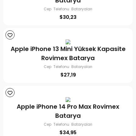
Batarya
Cep Telefonu Bataryaları
$
30,23
Apple iPhone 13 Mini Yüksek Kapasite
Rovimex Batarya
Cep Telefonu Bataryaları
$
27,19
Apple iPhone 14 Pro Max Rovimex
Batarya
Cep Telefonu Bataryaları
$
34,95