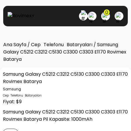
0
Ana Sayfa
/
Cep Telefonu Bataryaları
/ Samsung
Galaxy C5212 C3212 C5130 C3300 C3303 E1170 Rovimex
Batarya
Samsung Galaxy C5212 C3212 C5130 C3300 C3303 E1170
Rovimex Batarya
Samsung
Cep Telefonu Bataryaları
Fiyat: $9
Samsung Galaxy C5212 C3212 C5130 C3300 C3303 E1170
Rovimex Batarya Pil Kapasite: 1000mAh