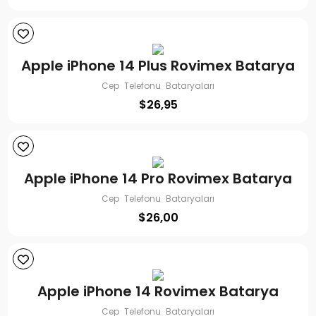
Apple iPhone 14 Plus Rovimex Batarya
Cep Telefonu Bataryaları
$
26,95
Apple iPhone 14 Pro Rovimex Batarya
Cep Telefonu Bataryaları
$
26,00
Apple iPhone 14 Rovimex Batarya
Cep Telefonu Bataryaları