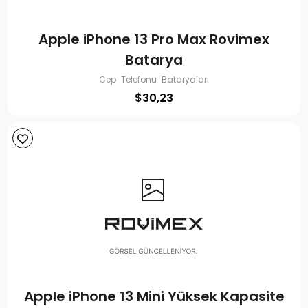
Apple iPhone 13 Pro Max Rovimex
Batarya
Cep Telefonu Bataryaları
$
30,23
Apple iPhone 13 Mini Yüksek Kapasite