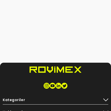
Kategoriler