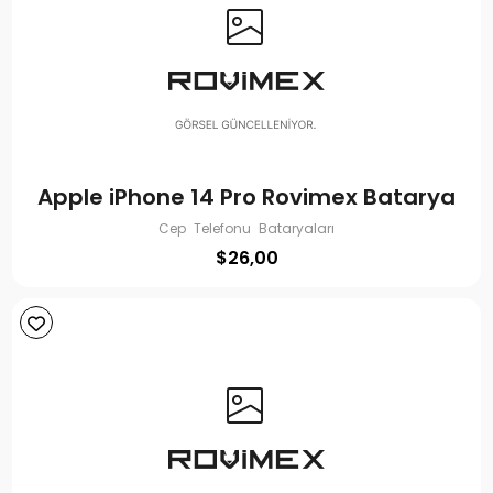
Apple iPhone 14 Pro Rovimex Batarya
Cep Telefonu Bataryaları
$
26,00