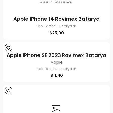
Apple iPhone 14 Rovimex Batarya
Cep Telefonu Bataryaları
$
25,00
Apple iPhone SE 2023 Rovimex Batarya
Apple
Cep Telefonu Bataryaları
$
11,40