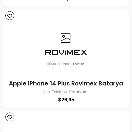
Apple iPhone 14 Plus Rovimex Batarya
Cep Telefonu Bataryaları
$
26,95