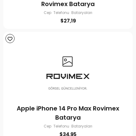
Rovimex Batarya
Cep Telefonu Bataryaları
$
27,19
Apple iPhone 14 Pro Max Rovimex
Batarya
Cep Telefonu Bataryaları
$
34,95