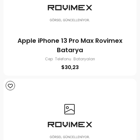
Apple iPhone 13 Pro Max Rovimex
Batarya
Cep Telefonu Bataryaları
$
30,23