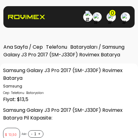
0
Ana Sayfa
/
Cep Telefonu Bataryaları
/ Samsung
Galaxy J3 Pro 2017 (SM-J330F) Rovimex Batarya
Samsung Galaxy J3 Pro 2017 (SM-J330F) Rovimex
Batarya
Samsung
Cep Telefonu Bataryaları
Fiyat: $13,5
Samsung Galaxy J3 Pro 2017 (SM-J330F) Rovimex
Batarya Pil Kapasite:
-
+
Adet
$
13,50