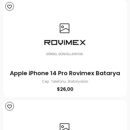
Apple iPhone 14 Pro Rovimex Batarya
Cep Telefonu Bataryaları
$
26,00