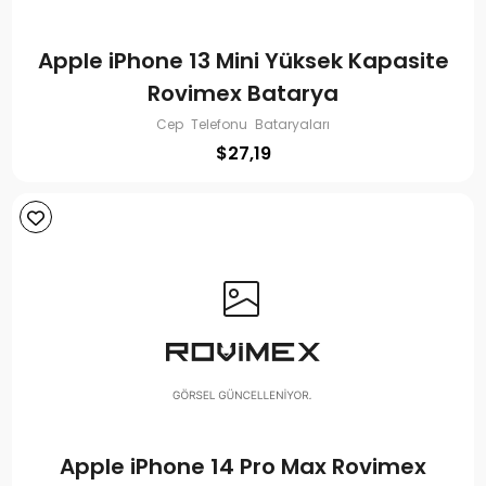
Apple iPhone 13 Mini Yüksek Kapasite
Rovimex Batarya
Cep Telefonu Bataryaları
$
27,19
Apple iPhone 14 Pro Max Rovimex