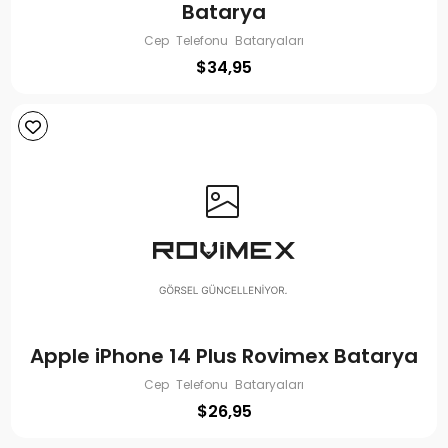
Batarya
Cep Telefonu Bataryaları
$
34,95
Apple iPhone 14 Plus Rovimex Batarya
Cep Telefonu Bataryaları
$
26,95