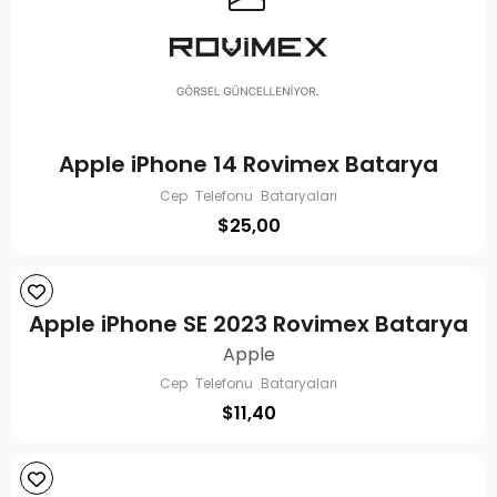
Apple iPhone 14 Rovimex Batarya
Cep Telefonu Bataryaları
$
25,00
Apple iPhone SE 2023 Rovimex Batarya
Apple
Cep Telefonu Bataryaları
$
11,40