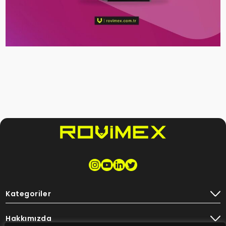
Kategoriler
Hakkımızda