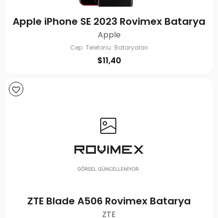
Apple iPhone SE 2023 Rovimex Batarya
Apple
Cep Telefonu Bataryaları
$
11,40
ZTE Blade A506 Rovimex Batarya
ZTE