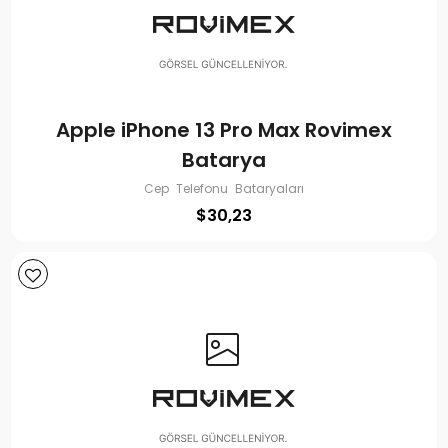
Apple iPhone 13 Pro Max Rovimex
Batarya
Cep Telefonu Bataryaları
$
30,23