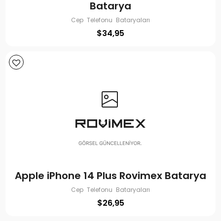
Batarya
Cep Telefonu Bataryaları
$
34,95
Apple iPhone 14 Plus Rovimex Batarya
Cep Telefonu Bataryaları
$
26,95