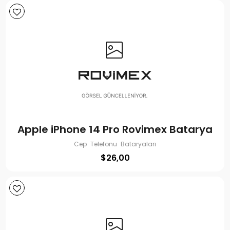
Apple iPhone 14 Pro Rovimex Batarya
Cep Telefonu Bataryaları
$
26,00