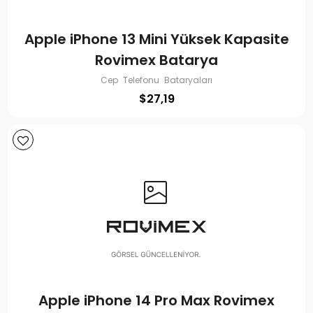
Apple iPhone 13 Mini Yüksek Kapasite
Rovimex Batarya
Cep Telefonu Bataryaları
$
27,19
Apple iPhone 14 Pro Max Rovimex