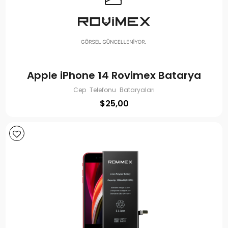
Apple iPhone 14 Rovimex Batarya
Cep Telefonu Bataryaları
$
25,00