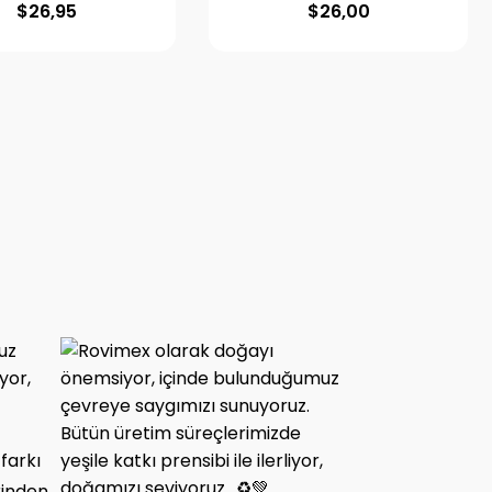
$
26,95
$
26,00