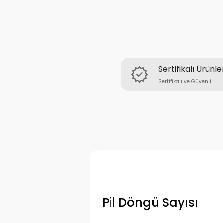
Sertifikalı Ürünle
Sertifikalı ve Güvenli
Pil Döngü Sayısı