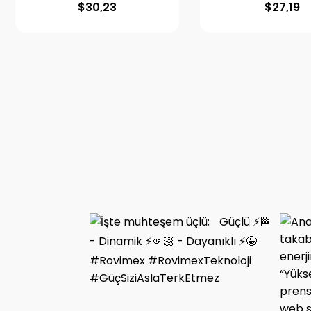
$
30,23
$
27,19