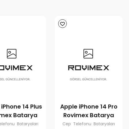
 iPhone 14 Plus
Apple iPhone 14 Pro
imex Batarya
Rovimex Batarya
lefonu Bataryaları
Cep Telefonu Bataryaları