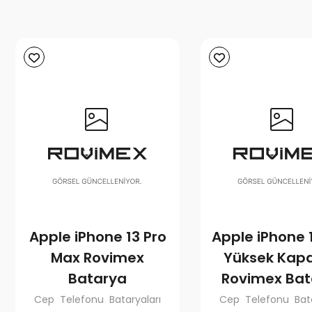
Apple iPhone 13 Pro
Apple iPhone 1
Max Rovimex
Yüksek Kapa
Batarya
Rovimex Bat
Cep Telefonu Bataryaları
Cep Telefonu Bata