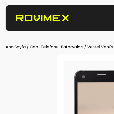
Ana Sayfa
/
Cep Telefonu Bataryaları
/ Vestel Venüs