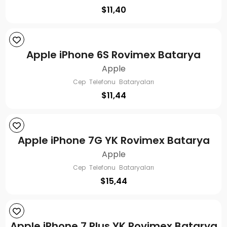
$
11,40
Apple iPhone 6S Rovimex Batarya
Apple
Cep Telefonu Bataryaları
$
11,44
Apple iPhone 7G YK Rovimex Batarya
Apple
Cep Telefonu Bataryaları
$
15,44
Apple iPhone 7 Plus YK Rovimex Batarya