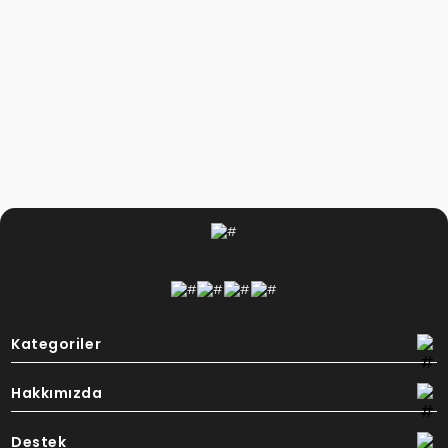
Kategoriler
Hakkımızda
Destek