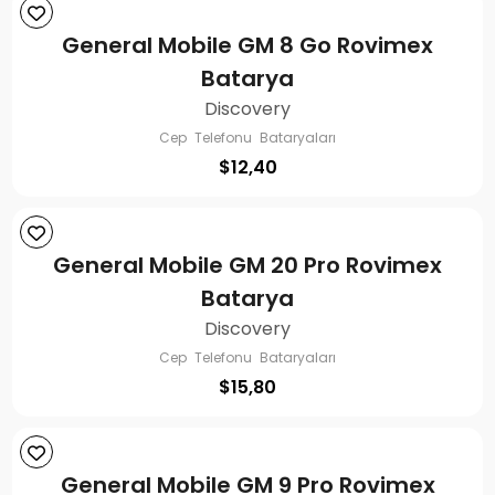
General Mobile GM 8 Go Rovimex
Batarya
Discovery
Cep Telefonu Bataryaları
$
12,40
General Mobile GM 20 Pro Rovimex
Batarya
Discovery
Cep Telefonu Bataryaları
$
15,80
General Mobile GM 9 Pro Rovimex