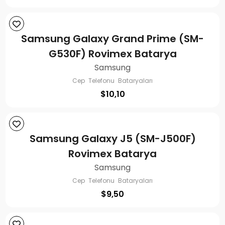
Samsung Galaxy Grand Prime (SM-
G530F) Rovimex Batarya
Samsung
Cep Telefonu Bataryaları
$
10,10
Samsung Galaxy J5 (SM-J500F)
Rovimex Batarya
Samsung
Cep Telefonu Bataryaları
$
9,50