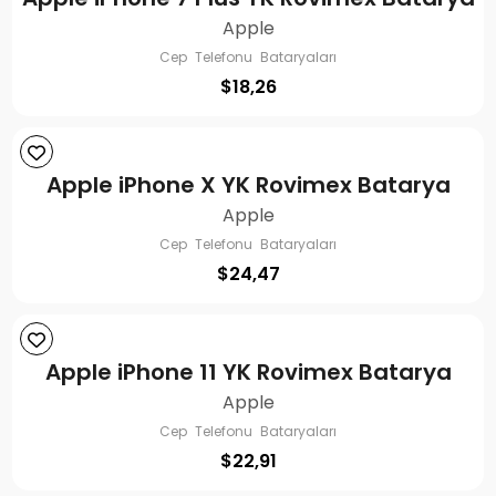
Apple
Cep Telefonu Bataryaları
$
18,26
Apple iPhone X YK Rovimex Batarya
Apple
Cep Telefonu Bataryaları
$
24,47
Apple iPhone 11 YK Rovimex Batarya
Apple
Cep Telefonu Bataryaları
$
22,91