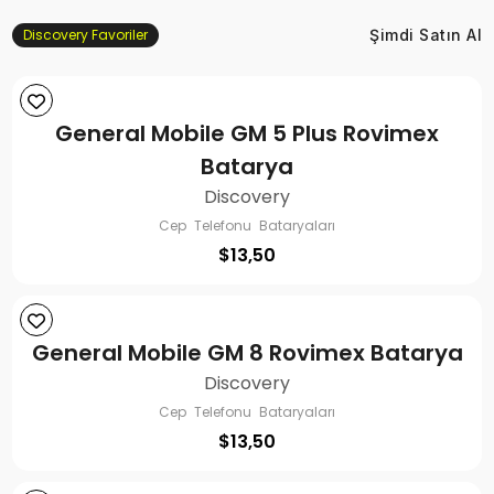
Discovery Favoriler
Şimdi Satın Al
General Mobile GM 5 Plus Rovimex
Batarya
Discovery
Cep Telefonu Bataryaları
$
13,50
General Mobile GM 8 Rovimex Batarya
Discovery
Cep Telefonu Bataryaları
$
13,50