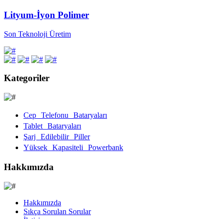
Lityum-İyon Polimer
Son Teknoloji Üretim
Kategoriler
Cep Telefonu Bataryaları
Tablet Bataryaları
Şarj Edilebilir Piller
Yüksek Kapasiteli Powerbank
Hakkımızda
Hakkımızda
Sıkça Sorulan Sorular