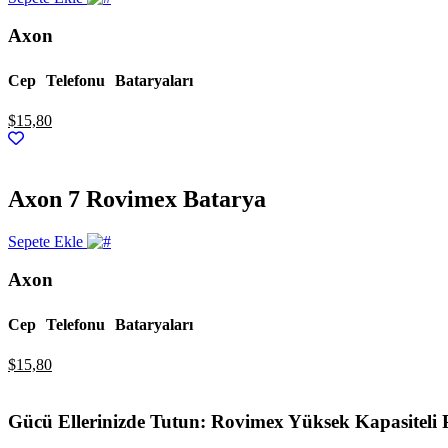
Axon
Cep Telefonu Bataryaları
$
15,80
Axon 7 Rovimex Batarya
Sepete Ekle
Axon
Cep Telefonu Bataryaları
$
15,80
Gücü Ellerinizde Tutun: Rovimex Yüksek Kapasiteli Pi