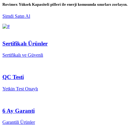
Rovimex Yüksek Kapasiteli pilleri ile enerji konusunda sınırları zorlayın.
Şimdi Satın Al
Sertifikalı Ürünler
Sertifikalı ve Güvenli
QC Testi
Yetkin Test Onaylı
6 Ay Garanti
Garantili Ürünler