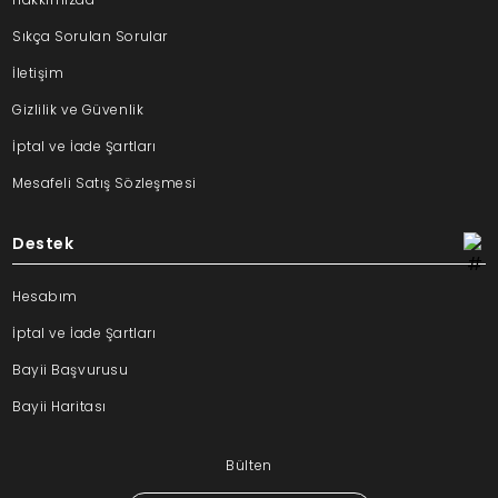
Sıkça Sorulan Sorular
İletişim
Gizlilik ve Güvenlik
İptal ve İade Şartları
Mesafeli Satış Sözleşmesi
Destek
Hesabım
İptal ve İade Şartları
Bayii Başvurusu
Bayii Haritası
Bülten