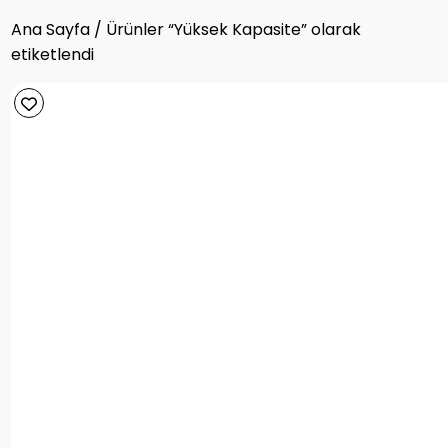
Ana Sayfa
/ Ürünler “Yüksek Kapasite” olarak
etiketlendi