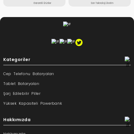
Garantili Ürünler
Son Teknoloji Üretim
Kategoriler
Cep Telefonu Bataryaları
Tablet Bataryaları
Şarj Edilebilir Piller
Yüksek Kapasiteli Powerbank
Hakkımızda
Hakkımızda